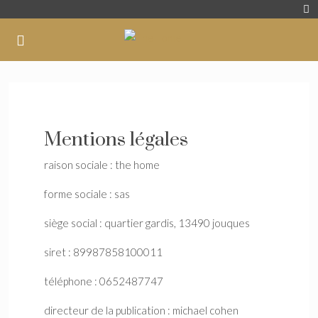
Mentions légales
raison sociale : the home
forme sociale : sas
siège social : quartier gardis, 13490 jouques
siret : 89987858100011
téléphone : 0652487747
directeur de la publication : michael cohen