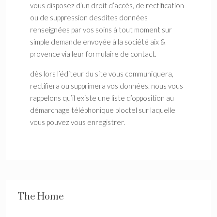
vous disposez d’un droit d’accès, de rectification
ou de suppression desdites données
renseignées par vos soins à tout moment sur
simple demande envoyée à la société aix &
provence via leur formulaire de contact.
dès lors l’éditeur du site vous communiquera,
rectifiera ou supprimera vos données. nous vous
rappelons qu’il existe une liste d’opposition au
démarchage téléphonique bloctel sur laquelle
vous pouvez vous enregistrer.
The Home