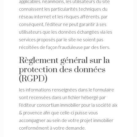
applicables. néanmoins, les utilisateurs du site
connaissent les particularités techniques du
réseau internet et les risques afférents. par
conséquent, l’éditeur ne peut garantir à ses
utilisateurs que les données échangées via les
services proposés par le site ne soient pas
récoltées de façon frauduleuse par des tiers.
Règlement général sur la
protection des données
(RGPD)
les informations renseignées dans le formulaire
sont recensées dans un fichier hébergé par
l’éditeur consortium immobilier pour la société aix
& provence afin que celle-ci puisse vous
accompagner au sein de votre projet immobilier
conformément à votre demande.