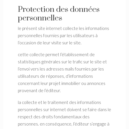
Protection des données
personnelles
le présent site internet collecte les informations
personnelles fournies par les utilisateurs à
l’occasion de leur visite sur le site.
cette collecte permet l’établissement de
statistiques générales sur le trafic sur le site et
l’envoi vers les adresses mails fournies par les
utilisateurs de réponses, d’informations
concernant leur projet immobilier ou annonces
provenant de l’éditeur.
la collecte et le traitement des informations
personnelles sur internet doivent se faire dans le
respect des droits fondamentaux des
personnes. en conséquence, l’éditeur s’engage à