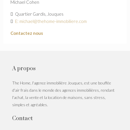
Michael Cohen
Quartier Gardis, Jouques
E: michael@thehome-immobiliere.com
Contactez nous
A propos
The Home, l'agence immobilière Jouques, est une bouffée
d'air frais dans le monde des agences immobilières, rendant
l'achat, la vente et la location de maisons, sans stress,
simples et agréables.
Contact