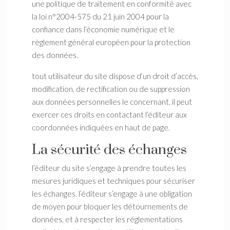
une politique de traitement en conformité avec
la loi n°2004-575 du 21 juin 2004 pour la
confiance dans l’économie numérique et le
règlement général européen pour la protection
des données.
tout utilisateur du site dispose d’un droit d’accès,
modification, de rectification ou de suppression
aux données personnelles le concernant. il peut
exercer ces droits en contactant l’éditeur aux
coordonnées indiquées en haut de page.
La sécurité des échanges
l’éditeur du site s’engage à prendre toutes les
mesures juridiques et techniques pour sécuriser
les échanges. l’éditeur s’engage à une obligation
de moyen pour bloquer les détournements de
données, et à respecter les réglementations