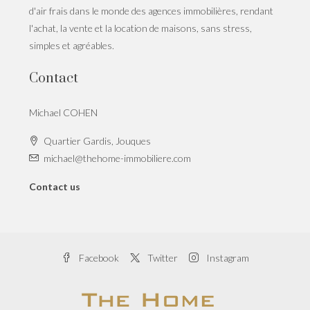
d'air frais dans le monde des agences immobilières, rendant
l'achat, la vente et la location de maisons, sans stress,
simples et agréables.
Contact
Michael COHEN
Quartier Gardis, Jouques
michael@thehome-immobiliere.com
Contact us
Facebook
Twitter
Instagram