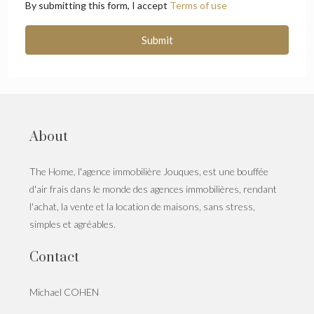
By submitting this form, I accept
Terms of use
Submit
About
The Home, l'agence immobilière Jouques, est une bouffée
d'air frais dans le monde des agences immobilières, rendant
l'achat, la vente et la location de maisons, sans stress,
simples et agréables.
Contact
Michael COHEN