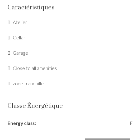
Caractéristiques
Atelier
Cellar
Garage
Close to all amenities
zone tranquille
Classe Énergétique
Energy class:
E