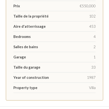
Prix
€550,000
Taille de la propriété
102
Aire d'atterrissage
453
Bedrooms
4
Salles de bains
2
Garage
1
Taille du garage
33
Year of construction
1987
Property type
Villa