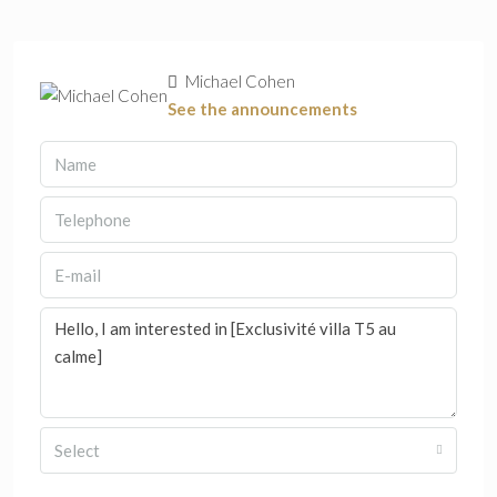
Michael Cohen
See the announcements
Select