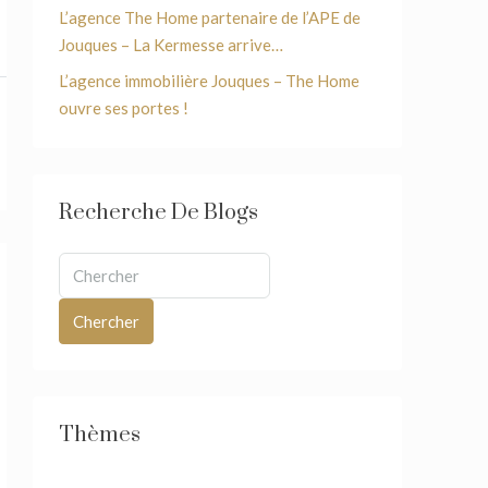
L’agence The Home partenaire de l’APE de
Jouques – La Kermesse arrive…
L’agence immobilière Jouques – The Home
ouvre ses portes !
Recherche De Blogs
Chercher
Thèmes