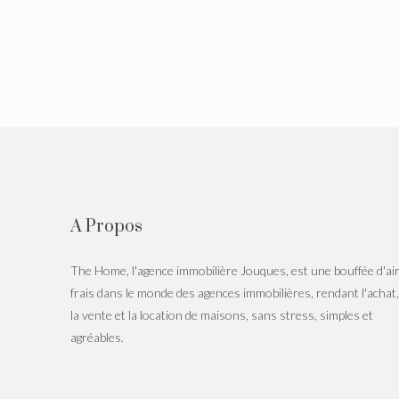
A Propos
The Home, l'agence immobilière Jouques, est une bouffée d'ai
frais dans le monde des agences immobilières, rendant l'achat,
la vente et la location de maisons, sans stress, simples et
agréables.