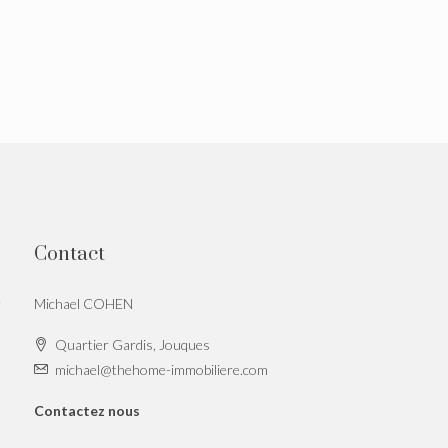
Contact
r
Michael COHEN
Quartier Gardis, Jouques
michael@thehome-immobiliere.com
Contactez nous