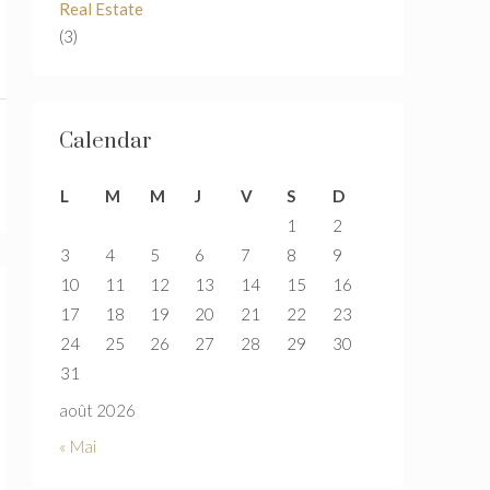
Real Estate
(3)
Calendar
L
M
M
J
V
S
D
1
2
3
4
5
6
7
8
9
10
11
12
13
14
15
16
17
18
19
20
21
22
23
24
25
26
27
28
29
30
31
août 2026
« Mai