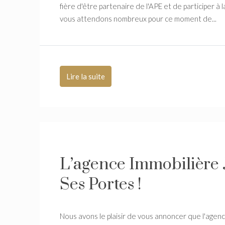
fière d'être partenaire de l'APE et de participer à
vous attendons nombreux pour ce moment de...
Lire la suite
L’agence Immobilière
Ses Portes !
Nous avons le plaisir de vous annoncer que l'agen