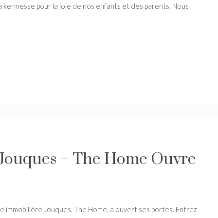
 la kermesse pour la joie de nos enfants et des parents. Nous
 Jouques – The Home Ouvre
ce immobilière Jouques, The Home, a ouvert ses portes. Entrez