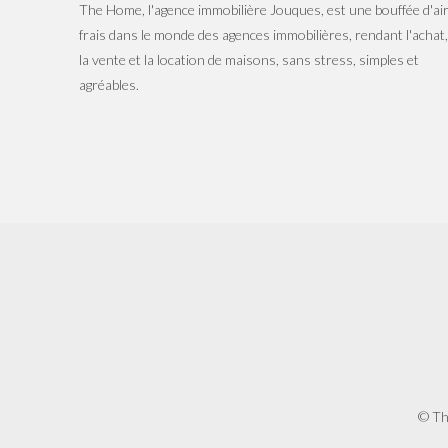
The Home, l'agence immobilière Jouques, est une bouffée d'ai
frais dans le monde des agences immobilières, rendant l'achat,
la vente et la location de maisons, sans stress, simples et
agréables.
© Th