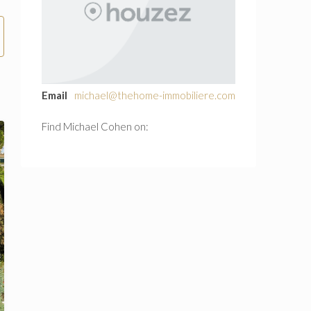
Email
michael@thehome-immobiliere.com
Find Michael Cohen on: