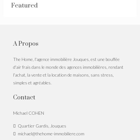
Featured
A Propos
The Home, l'agence immobilière Jouques, est une bouffée
d'air frais dans le monde des agences immobilières, rendant
l'achat, la vente et la location de maisons, sans stress,
simples et agréables.
Contact
Michael COHEN
Quartier Gardis, Jouques
michael@thehome-immobiliere.com