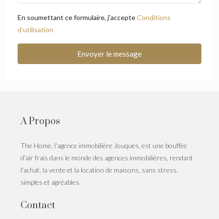
En soumettant ce formulaire, j'accepte
Conditions
d'utilisation
Envoyer le message
A Propos
The Home, l'agence immobilière Jouques, est une bouffée
d'air frais dans le monde des agences immobilières, rendant
l'achat, la vente et la location de maisons, sans stress,
simples et agréables.
Contact