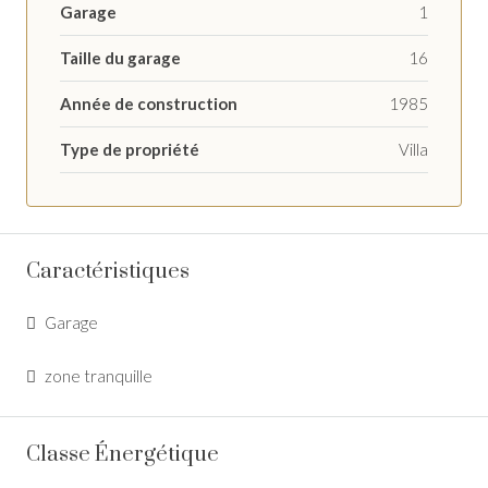
Garage
1
Taille du garage
16
Année de construction
1985
Type de propriété
Villa
Caractéristiques
Garage
zone tranquille
Classe Énergétique