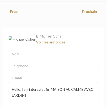
Prev
Prochain
Michael Cohen
Voir les annonces