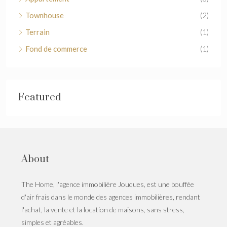
Townhouse
(2)
Terrain
(1)
Fond de commerce
(1)
Featured
About
The Home, l'agence immobilière Jouques, est une bouffée
d'air frais dans le monde des agences immobilières, rendant
l'achat, la vente et la location de maisons, sans stress,
simples et agréables.