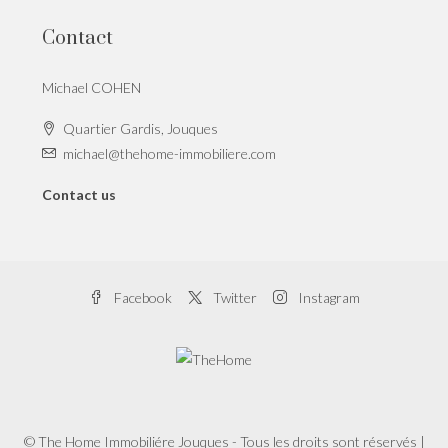
Contact
Michael COHEN
Quartier Gardis, Jouques
michael@thehome-immobiliere.com
Contact us
Facebook
Twitter
Instagram
© The Home Immobiliére Jouques - Tous les droits sont réservés |