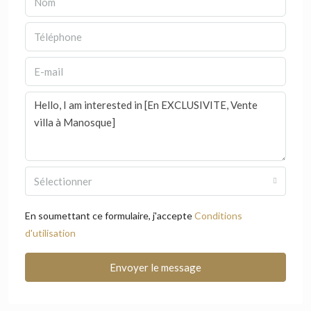
Sélectionner
En soumettant ce formulaire, j'accepte
Conditions
d'utilisation
Envoyer le message