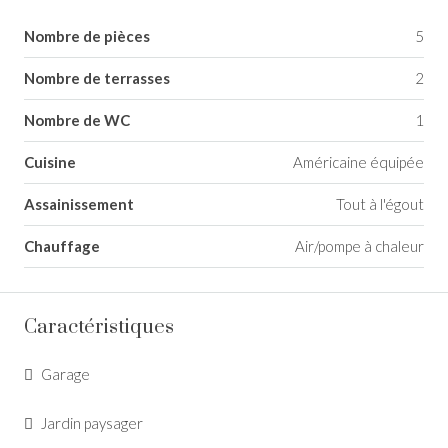
Nombre de pièces
5
Nombre de terrasses
2
Nombre de WC
1
Cuisine
Américaine équipée
Assainissement
Tout à l'égout
Chauffage
Air/pompe à chaleur
Caractéristiques
Garage
Jardin paysager