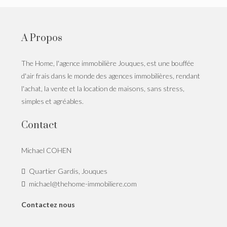
A Propos
The Home, l'agence immobilière Jouques, est une bouffée
d'air frais dans le monde des agences immobilières, rendant
l'achat, la vente et la location de maisons, sans stress,
simples et agréables.
Contact
Michael COHEN
Quartier Gardis, Jouques
michael@thehome-immobiliere.com
Contactez nous