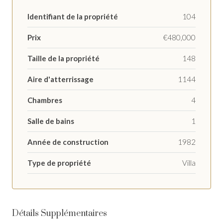
Identifiant de la propriété
104
Prix
€480,000
Taille de la propriété
148
Aire d'atterrissage
1144
Chambres
4
Salle de bains
1
Année de construction
1982
Type de propriété
Villa
Détails Supplémentaires