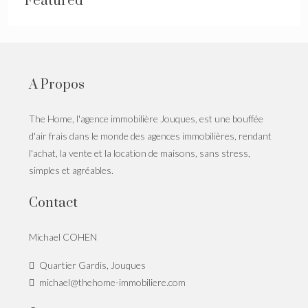
Featured
A Propos
The Home, l'agence immobilière Jouques, est une bouffée
d'air frais dans le monde des agences immobilières, rendant
l'achat, la vente et la location de maisons, sans stress,
simples et agréables.
Contact
Michael COHEN
Quartier Gardis, Jouques
michael@thehome-immobiliere.com