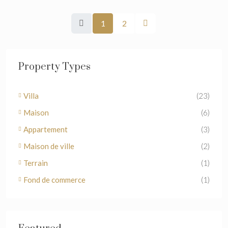
1
2
Property Types
Villa
(23)
Maison
(6)
Appartement
(3)
Maison de ville
(2)
Terrain
(1)
Fond de commerce
(1)