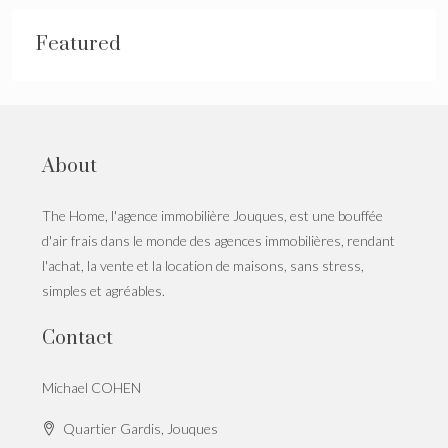
Featured
About
The Home, l'agence immobilière Jouques, est une bouffée
d'air frais dans le monde des agences immobilières, rendant
l'achat, la vente et la location de maisons, sans stress,
simples et agréables.
Contact
Michael COHEN
Quartier Gardis, Jouques